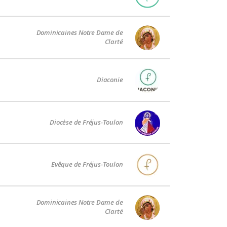
Dominicaines Notre Dame de
Clarté
Diaconie
Diocèse de Fréjus-Toulon
Evêque de Fréjus-Toulon
Dominicaines Notre Dame de
Clarté