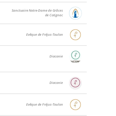
Sanctuaire Notre-Dame de Grâces
de Cotignac
Evêque de Fréjus-Toulon
Diaconie
Diaconie
Evêque de Fréjus-Toulon