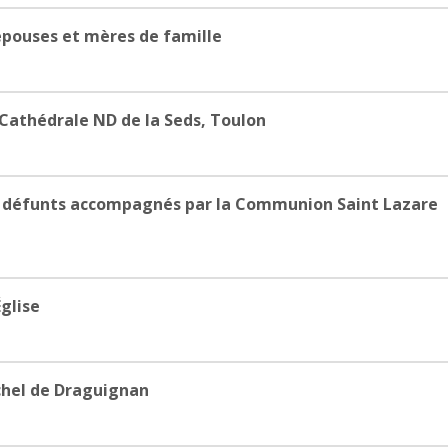
pouses et mères de famille
Cathédrale ND de la Seds, Toulon
 défunts accompagnés par la Communion Saint Lazare
glise
chel de Draguignan