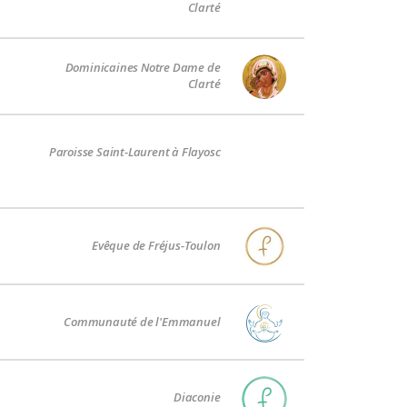
Clarté
Dominicaines Notre Dame de
Clarté
Paroisse Saint-Laurent à Flayosc
Evêque de Fréjus-Toulon
Communauté de l'Emmanuel
Diaconie