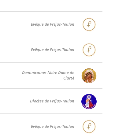
Evêque de Fréjus-Toulon
Evêque de Fréjus-Toulon
Dominicaines Notre Dame de
Clarté
Diocèse de Fréjus-Toulon
Evêque de Fréjus-Toulon