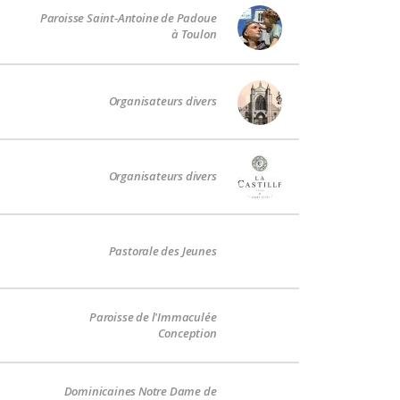
Paroisse Saint-Antoine de Padoue
à Toulon
Organisateurs divers
Organisateurs divers
Pastorale des Jeunes
Paroisse de l'Immaculée
Conception
Dominicaines Notre Dame de