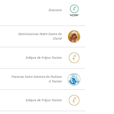
Diaconie
Dominicaines Notre Dame de
Clarté
Evêque de Fréjus-Toulon
Paroisse Saint-Antoine de Padoue
à Toulon
Evêque de Fréjus-Toulon