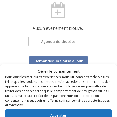
Aucun événement trouvé...
Agenda du diocèse
Demander une mise à jour
Gérer le consentement
Pour offrir les meilleures expériences, nous utilisons des technologies
telles que les cookies pour stocker et/ou accéder aux informations des
appareils. Le fait de consentir à ces technologies nous permettra de
traiter des données telles que le comportement de navigation ou les ID
uniques sur ce site. Le fait de ne pas consentir ou de retirer son
TOUS LES ÉVÉNEMENTS DU DIOCÈSE
consentement peut avoir un effet négatif sur certaines caractéristiques
et fonctions.
Accepter