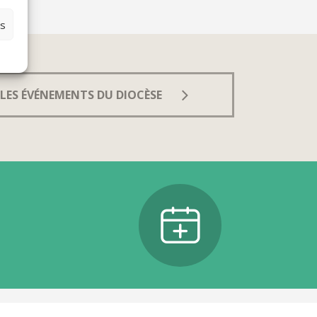
es
LES ÉVÉNEMENTS DU DIOCÈSE