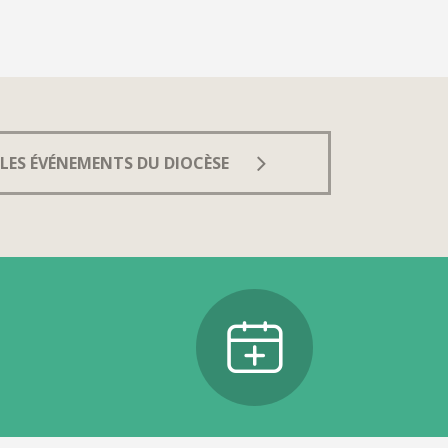
LES ÉVÉNEMENTS DU DIOCÈSE