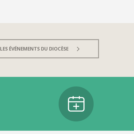
LES ÉVÉNEMENTS DU DIOCÈSE