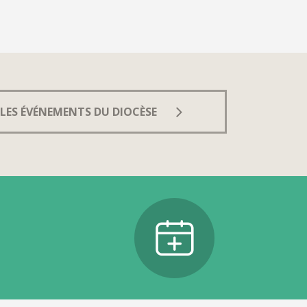
LES ÉVÉNEMENTS DU DIOCÈSE