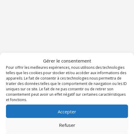
Gérer le consentement
Pour offrir les meilleures expériences, nous utilisons des technologies
telles que les cookies pour stocker et/ou accéder aux informations des
appareils. Le fait de consentir à ces technologies nous permettra de
traiter des données telles que le comportement de navigation ou les ID
uniques sur ce site. Le fait de ne pas consentir ou de retirer son
consentement peut avoir un effet négatif sur certaines caractéristiques
et fonctions.
Accepter
TOUS LES ÉVÉNEMENTS DU DIOCÈSE
Refuser