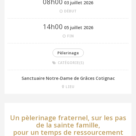
08h00
03 juillet 2026
DÉBUT
14h00
05 juillet 2026
FIN
Pèlerinage
CATÉGORIE(S)
Sanctuaire Notre-Dame de Grâces Cotignac
LIEU
Un pèlerinage fraternel, sur les pas
de la sainte famille,
pour un temps de ressourcement