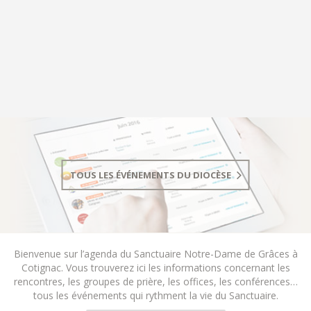
TOUS LES ÉVÉNEMENTS DU DIOCÈSE
Bienvenue sur l’agenda du Sanctuaire Notre-Dame de Grâces à
Cotignac. Vous trouverez ici les informations concernant les
rencontres, les groupes de prière, les offices, les conférences…
tous les événements qui rythment la vie du Sanctuaire.