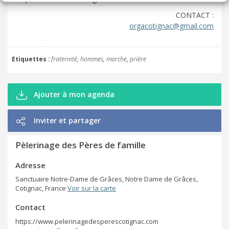
CONTACT :
orgacotignac@gmail.com
Etiquettes
fraternité
hommes
marche
prière
Ajouter à mon agenda
Inviter et partager
Pèlerinage des Pères de famille
Adresse
Sanctuaire Notre-Dame de Grâces, Notre Dame de Grâces,
Cotignac, France
Voir sur la carte
Contact
https://www.pelerinagedesperescotignac.com