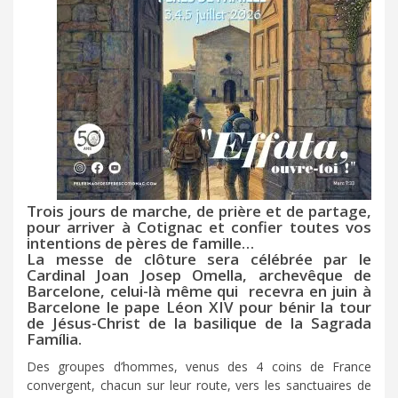
Trois jours de marche, de prière et de partage,
pour arriver à Cotignac et confier toutes vos
intentions de pères de famille…
La messe de clôture sera célébrée par le
Cardinal Joan Josep Omella, archevêque de
Barcelone, celui-là même qui recevra en juin à
Barcelone le pape Léon XIV pour bénir la tour
de Jésus-Christ de la basilique de la Sagrada
Família.
Des groupes d’hommes, venus des 4 coins de France
convergent, chacun sur leur route, vers les sanctuaires de