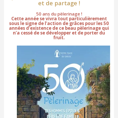
et de partage !
50 ans du pèlerinage !
Cette année se vivra tout particulièrement
sous le signe de l’action de grâces pour les 50
années d’existence de ce beau pèlerinage qui
n’a cessé de se développer et de porter du
fruit.