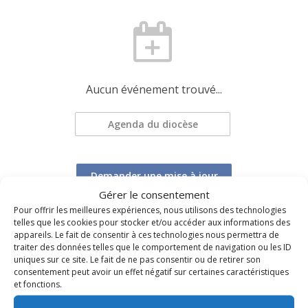
Aucun événement trouvé...
Agenda du diocèse
Demander une mise à jour
Gérer le consentement
Pour offrir les meilleures expériences, nous utilisons des technologies
telles que les cookies pour stocker et/ou accéder aux informations des
appareils. Le fait de consentir à ces technologies nous permettra de
traiter des données telles que le comportement de navigation ou les ID
uniques sur ce site. Le fait de ne pas consentir ou de retirer son
consentement peut avoir un effet négatif sur certaines caractéristiques
TOUS LES ÉVÉNEMENTS DU DIOCÈSE
et fonctions.