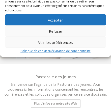
uniques sur ce site. Le fait de ne pas consentir ou de retirer son
consentement peut avoir un effet négatif sur certaines caractéristiques
et fonctions.
Accepter
Refuser
TOUS LES ÉVÉNEMENTS DU DIOCÈSE
Voir les préférences
Politique de cookies
Déclaration de confidentialité
Pastorale des Jeunes
Bienvenue sur l'agenda de la Pastorale des jeunes. Vous
trouverez ici les informations concernant les rencontres, les
conférences et les colloques organisés par ce service diocésain.
Plus d'infos sur notre site Web