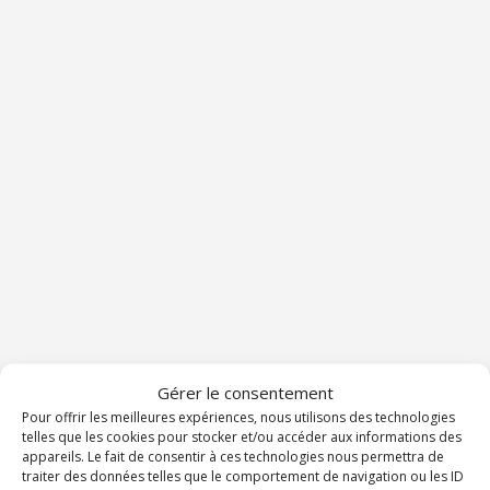
Gérer le consentement
Pour offrir les meilleures expériences, nous utilisons des technologies
telles que les cookies pour stocker et/ou accéder aux informations des
appareils. Le fait de consentir à ces technologies nous permettra de
traiter des données telles que le comportement de navigation ou les ID