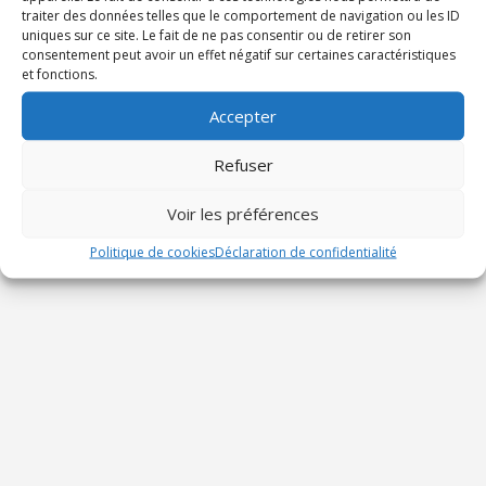
traiter des données telles que le comportement de navigation ou les ID
uniques sur ce site. Le fait de ne pas consentir ou de retirer son
consentement peut avoir un effet négatif sur certaines caractéristiques
et fonctions.
Accepter
Refuser
Voir les préférences
Politique de cookies
Déclaration de confidentialité