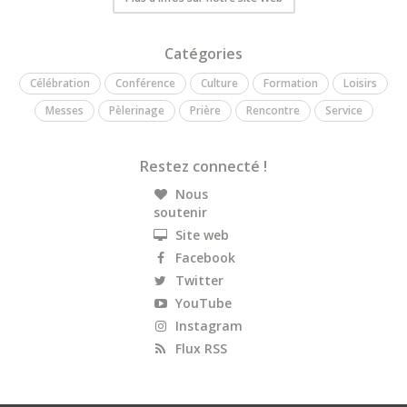
Catégories
Célébration
Conférence
Culture
Formation
Loisirs
Messes
Pèlerinage
Prière
Rencontre
Service
Restez connecté !
Nous
soutenir
Site web
Facebook
Twitter
YouTube
Instagram
Flux RSS