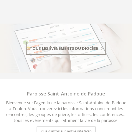
TOUS LES ÉVÉNEMENTS DU DIOCÈSE
Paroisse Saint-Antoine de Padoue
Bienvenue sur l'agenda de la paroisse Saint-Antoine de Padoue
à Toulon. Vous trouverez ici les informations concernant les
rencontres, les groupes de prière, les offices, les conférences…
tous les événements qui rythment la vie de la paroisse.
Plus d'infos sur notre site Web