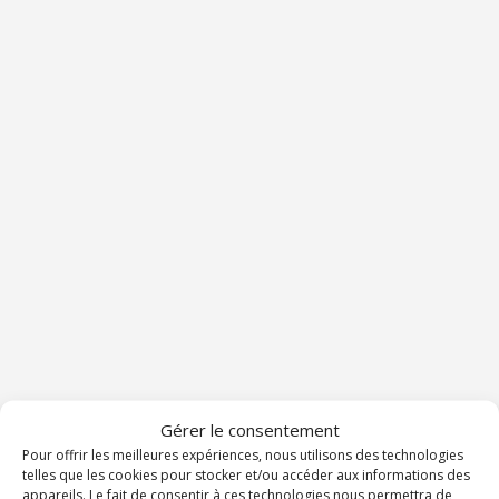
Gérer le consentement
Pour offrir les meilleures expériences, nous utilisons des technologies
telles que les cookies pour stocker et/ou accéder aux informations des
appareils. Le fait de consentir à ces technologies nous permettra de