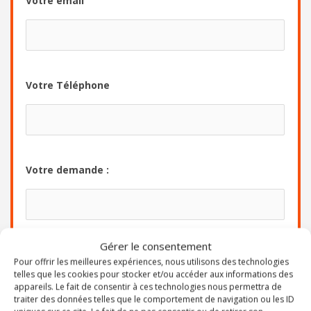
Votre email
Votre Téléphone
Votre demande :
Gérer le consentement
Envoyer
Pour offrir les meilleures expériences, nous utilisons des technologies
telles que les cookies pour stocker et/ou accéder aux informations des
appareils. Le fait de consentir à ces technologies nous permettra de
traiter des données telles que le comportement de navigation ou les ID