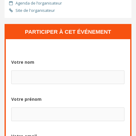
Agenda de l’organisateur
Site de l'organisateur
PARTICIPER À CET ÉVÉNEMENT
Votre nom
Votre prénom