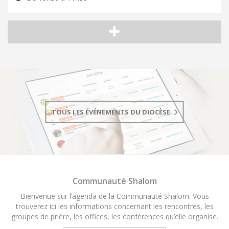
TOUS LES ÉVÉNEMENTS DU DIOCÈSE
Communauté Shalom
Bienvenue sur l’agenda de la Communauté Shalom. Vous
trouverez ici les informations concernant les rencontres, les
groupes de prière, les offices, les conférences qu’elle organise.