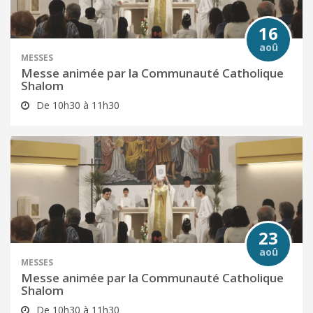
16
aoû
MESSES
Messe animée par la Communauté Catholique
Shalom
De 10h30 à 11h30
23
aoû
MESSES
Messe animée par la Communauté Catholique
Shalom
De 10h30 à 11h30