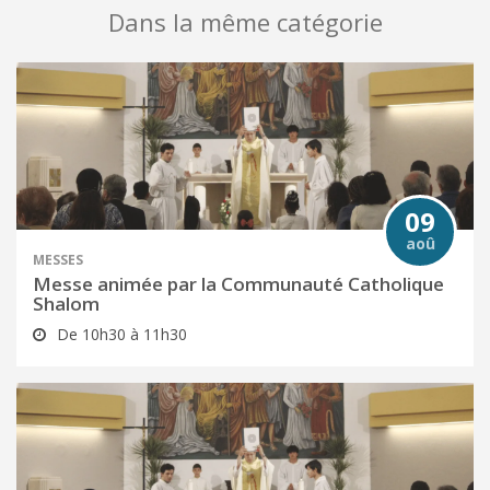
Dans la même catégorie
09
aoû
MESSES
Messe animée par la Communauté Catholique
Shalom
De 10h30 à 11h30