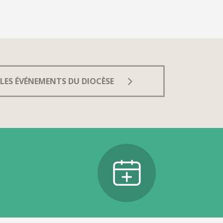
LES ÉVÉNEMENTS DU DIOCÈSE