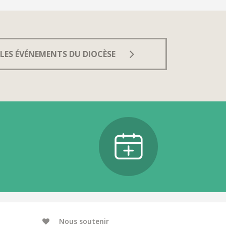
LES ÉVÉNEMENTS DU DIOCÈSE
Nous soutenir