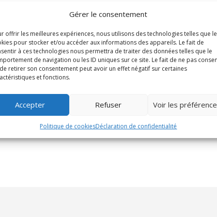
Gérer le consentement
r offrir les meilleures expériences, nous utilisons des technologies telles que l
kies pour stocker et/ou accéder aux informations des appareils. Le fait de
sentir à ces technologies nous permettra de traiter des données telles que le
portement de navigation ou les ID uniques sur ce site. Le fait de ne pas consen
de retirer son consentement peut avoir un effet négatif sur certaines
actéristiques et fonctions.
Accepter
Refuser
Voir les préférenc
Politique de cookies
Déclaration de confidentialité