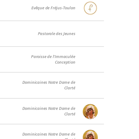
Evêque de Fréjus-Toulon
Pastorale des Jeunes
Paroisse de l'Immaculée
Conception
Dominicaines Notre Dame de
Clarté
Dominicaines Notre Dame de
Clarté
Dominicaines Notre Dame de