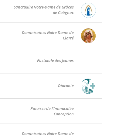
Sanctuaire Notre-Dame de Grâces
de Cotignac
Dominicaines Notre Dame de
Clarté
Pastorale des Jeunes
Diaconie
Paroisse de l'Immaculée
Conception
Dominicaines Notre Dame de