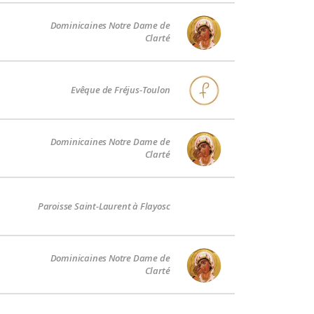
Dominicaines Notre Dame de
Clarté
Evêque de Fréjus-Toulon
Dominicaines Notre Dame de
Clarté
Paroisse Saint-Laurent à Flayosc
Dominicaines Notre Dame de
Clarté