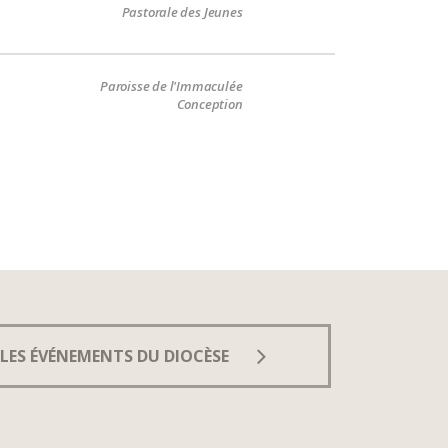
Pastorale des Jeunes
Paroisse de l'Immaculée
Conception
LES ÉVÉNEMENTS DU DIOCÈSE