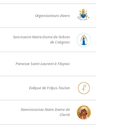
Organisateurs divers
Sanctuaire Notre-Dame de Grâces
de Cotignac
Paroisse Saint-Laurent à Flayosc
Evêque de Fréjus-Toulon
Dominicaines Notre Dame de
Clarté