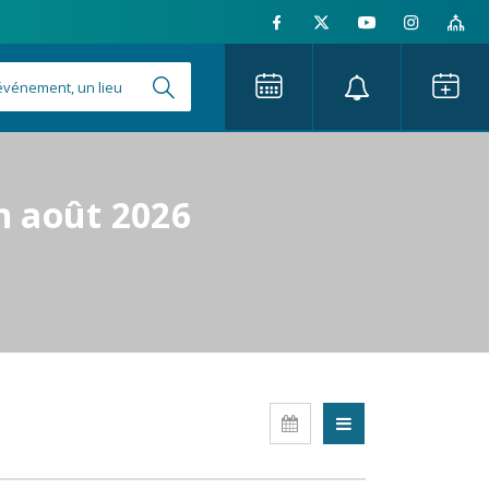
n août 2026