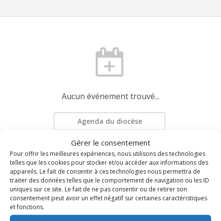
Aucun événement trouvé...
Agenda du diocèse
Gérer le consentement
Pour offrir les meilleures expériences, nous utilisons des technologies
Demander une mise à jour
telles que les cookies pour stocker et/ou accéder aux informations des
appareils. Le fait de consentir à ces technologies nous permettra de
traiter des données telles que le comportement de navigation ou les ID
uniques sur ce site. Le fait de ne pas consentir ou de retirer son
consentement peut avoir un effet négatif sur certaines caractéristiques
et fonctions.