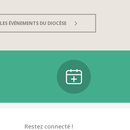
LES ÉVÉNEMENTS DU DIOCÈSE
Restez connecté !