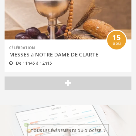
15
aoû
CÉLÉBRATION
MESSES à NOTRE DAME DE CLARTE
De 11h45 à 12h15
TOUS LES ÉVÉNEMENTS DU DIOCÈSE