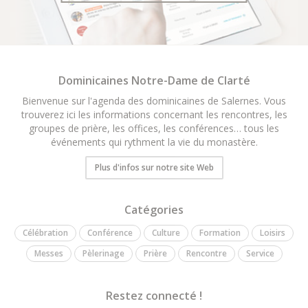
Dominicaines Notre-Dame de Clarté
Bienvenue sur l'agenda des dominicaines de Salernes. Vous
trouverez ici les informations concernant les rencontres, les
groupes de prière, les offices, les conférences… tous les
événements qui rythment la vie du monastère.
Plus d'infos sur notre site Web
Catégories
Célébration
Conférence
Culture
Formation
Loisirs
Messes
Pèlerinage
Prière
Rencontre
Service
Restez connecté !