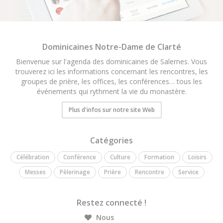
Dominicaines Notre-Dame de Clarté
Bienvenue sur l'agenda des dominicaines de Salernes. Vous
trouverez ici les informations concernant les rencontres, les
groupes de prière, les offices, les conférences… tous les
événements qui rythment la vie du monastère.
Plus d'infos sur notre site Web
Catégories
Célébration
Conférence
Culture
Formation
Loisirs
Messes
Pèlerinage
Prière
Rencontre
Service
Restez connecté !
Nous