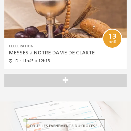
13
aoû
CÉLÉBRATION
MESSES à NOTRE DAME DE CLARTE
De 11h45 à 12h15
TOUS LES ÉVÉNEMENTS DU DIOCÈSE