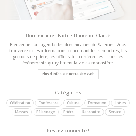
Dominicaines Notre-Dame de Clarté
Bienvenue sur l'agenda des dominicaines de Salernes. Vous
trouverez ici les informations concernant les rencontres, les
groupes de prière, les offices, les conférences… tous les
événements qui rythment la vie du monastère.
Plus d'infos sur notre site Web
Catégories
Célébration
Conférence
Culture
Formation
Loisirs
Messes
Pèlerinage
Prière
Rencontre
Service
Restez connecté !