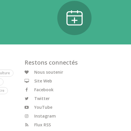
Restons connectés
Nous soutenir
ulture
Site Web
Facebook
tre
Twitter
YouTube
Instagram
Flux RSS