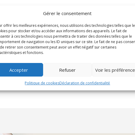
Gérer le consentement
r offrir les meilleures expériences, nous utilisons des technologies telles que l
kies pour stocker et/ou accéder aux informations des appareils. Le fait de
sentir à ces technologies nous permettra de traiter des données telles que le
portement de navigation ou les ID uniques sur ce site. Le fait de ne pas consen
de retirer son consentement peut avoir un effet négatif sur certaines
actéristiques et fonctions.
Accepter
Refuser
Voir les préférenc
Politique de cookies
Déclaration de confidentialité