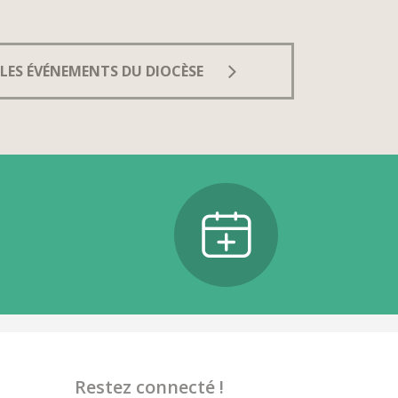
LES ÉVÉNEMENTS DU DIOCÈSE
Restez connecté !