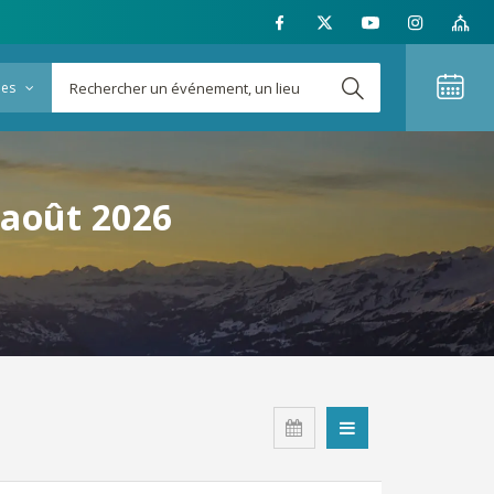
ies
 août 2026