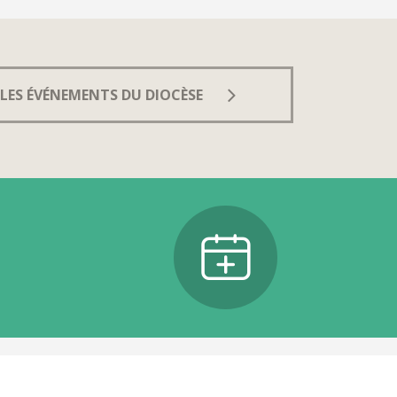
LES ÉVÉNEMENTS DU DIOCÈSE