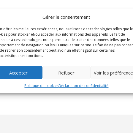
Gérer le consentement
r offrir les meilleures expériences, nous utilisons des technologies telles que l
kies pour stocker et/ou accéder aux informations des appareils. Le fait de
sentir à ces technologies nous permettra de traiter des données telles que le
portement de navigation ou les ID uniques sur ce site. Le fait de ne pas consen
de retirer son consentement peut avoir un effet négatif sur certaines
actéristiques et fonctions.
Accepter
Refuser
Voir les préférenc
Politique de cookies
Déclaration de confidentialité