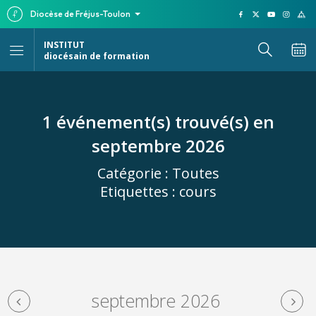
Diocèse de Fréjus-Toulon
INSTITUT
diocésain de formation
1 événement(s) trouvé(s) en
septembre 2026
Catégorie :
Toutes
Etiquettes :
cours
septembre 2026