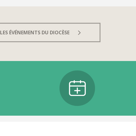
LES ÉVÉNEMENTS DU DIOCÈSE