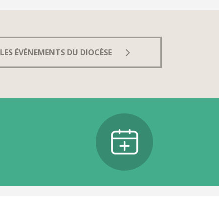
LES ÉVÉNEMENTS DU DIOCÈSE