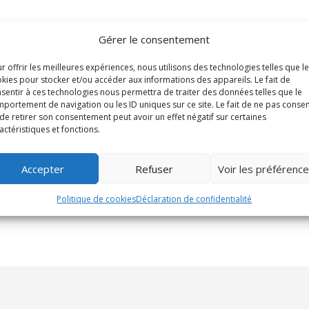
Gérer le consentement
r offrir les meilleures expériences, nous utilisons des technologies telles que l
kies pour stocker et/ou accéder aux informations des appareils. Le fait de
sentir à ces technologies nous permettra de traiter des données telles que le
portement de navigation ou les ID uniques sur ce site. Le fait de ne pas consen
de retirer son consentement peut avoir un effet négatif sur certaines
actéristiques et fonctions.
Accepter
Refuser
Voir les préférenc
Politique de cookies
Déclaration de confidentialité