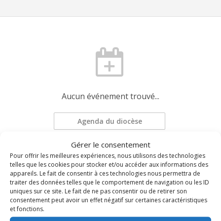
Aucun événement trouvé...
Agenda du diocèse
Gérer le consentement
Pour offrir les meilleures expériences, nous utilisons des technologies
Demander une mise à jour
telles que les cookies pour stocker et/ou accéder aux informations des
appareils. Le fait de consentir à ces technologies nous permettra de
traiter des données telles que le comportement de navigation ou les ID
uniques sur ce site. Le fait de ne pas consentir ou de retirer son
consentement peut avoir un effet négatif sur certaines caractéristiques
et fonctions.