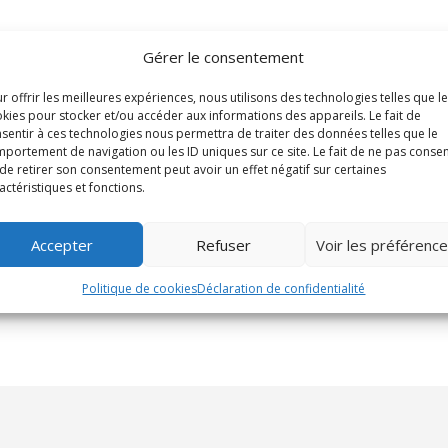
Gérer le consentement
r offrir les meilleures expériences, nous utilisons des technologies telles que l
kies pour stocker et/ou accéder aux informations des appareils. Le fait de
sentir à ces technologies nous permettra de traiter des données telles que le
portement de navigation ou les ID uniques sur ce site. Le fait de ne pas consen
de retirer son consentement peut avoir un effet négatif sur certaines
actéristiques et fonctions.
Accepter
Refuser
Voir les préférenc
Politique de cookies
Déclaration de confidentialité