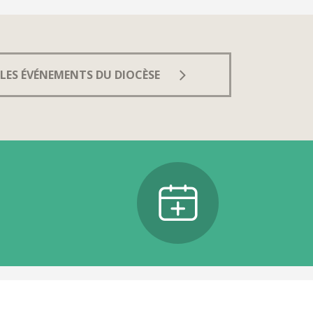
LES ÉVÉNEMENTS DU DIOCÈSE