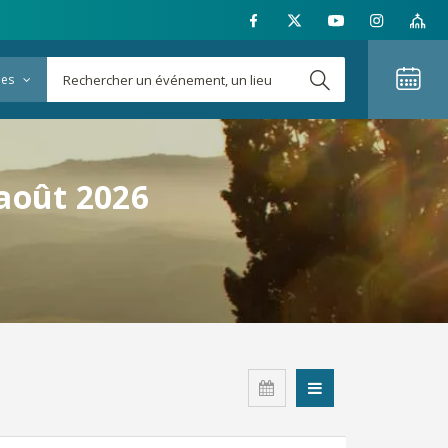
ies
 août 2026