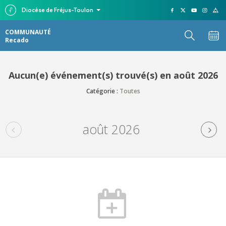
Diocèse de Fréjus-Toulon
COMMUNAUTÉ
Recado
Aucun(e) événement(s) trouvé(s) en août 2026
Catégorie :
Toutes
août 2026