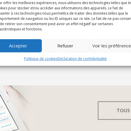
r offrir les meilleures expériences, nous utilisons des technologies telles que l
kies pour stocker et/ou accéder aux informations des appareils. Le fait de
sentir à ces technologies nous permettra de traiter des données telles que le
amedi, dimanche
portement de navigation ou les ID uniques sur ce site. Le fait de ne pas consen
de retirer son consentement peut avoir un effet négatif sur certaines
actéristiques et fonctions.
amedi, dimanche
Accepter
Refuser
Voir les préférenc
Politique de cookies
Déclaration de confidentialité
TOUS 