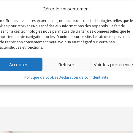
Gérer le consentement
r offrir les meilleures expériences, nous utilisons des technologies telles que l
kies pour stocker et/ou accéder aux informations des appareils. Le fait de
sentir à ces technologies nous permettra de traiter des données telles que le
portement de navigation ou les ID uniques sur ce site. Le fait de ne pas consen
de retirer son consentement peut avoir un effet négatif sur certaines
actéristiques et fonctions.
Accepter
Refuser
Voir les préférenc
Politique de cookies
Déclaration de confidentialité