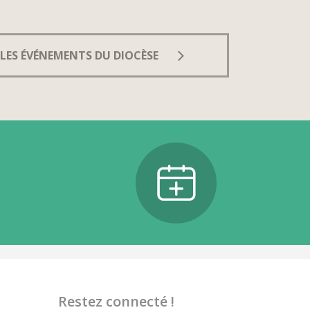
LES ÉVÉNEMENTS DU DIOCÈSE
Restez connecté !