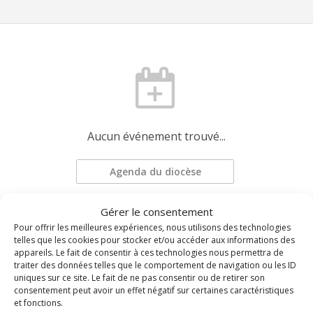
Aucun événement trouvé...
Agenda du diocèse
Gérer le consentement
Demander une mise à jour
Pour offrir les meilleures expériences, nous utilisons des technologies
telles que les cookies pour stocker et/ou accéder aux informations des
appareils. Le fait de consentir à ces technologies nous permettra de
traiter des données telles que le comportement de navigation ou les ID
uniques sur ce site. Le fait de ne pas consentir ou de retirer son
consentement peut avoir un effet négatif sur certaines caractéristiques
et fonctions.