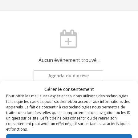
Aucun événement trouvé...
Agenda du diocèse
Gérer le consentement
Pour offrir les meilleures expériences, nous utilisons des technologies
Demander une mise à jour
telles que les cookies pour stocker et/ou accéder aux informations des
appareils. Le fait de consentir à ces technologies nous permettra de
traiter des données telles que le comportement de navigation ou les ID
uniques sur ce site. Le fait de ne pas consentir ou de retirer son
consentement peut avoir un effet négatif sur certaines caractéristiques
et fonctions.