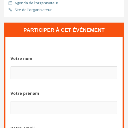
Agenda de l’organisateur
Site de l'organisateur
PARTICIPER À CET ÉVÉNEMENT
Votre nom
Votre prénom