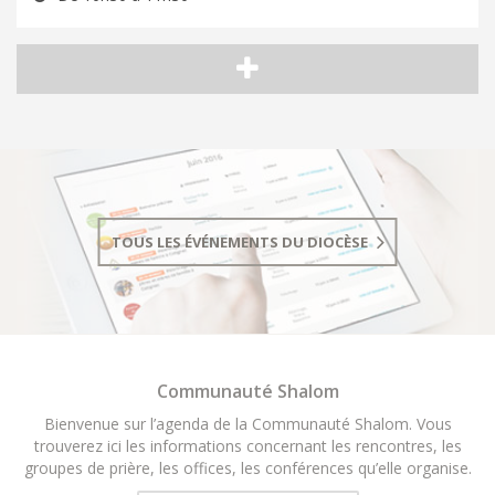
TOUS LES ÉVÉNEMENTS DU DIOCÈSE
Communauté Shalom
Bienvenue sur l’agenda de la Communauté Shalom. Vous
trouverez ici les informations concernant les rencontres, les
groupes de prière, les offices, les conférences qu’elle organise.