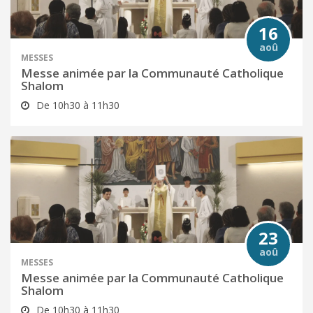
16
aoû
MESSES
Messe animée par la Communauté Catholique
Shalom
De 10h30 à 11h30
23
aoû
MESSES
Messe animée par la Communauté Catholique
Shalom
De 10h30 à 11h30