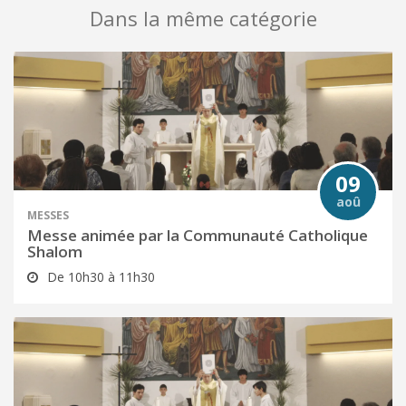
Dans la même catégorie
09
aoû
MESSES
Messe animée par la Communauté Catholique
Shalom
De 10h30 à 11h30