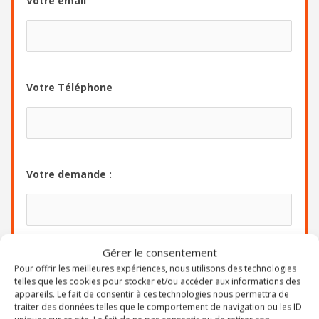
Votre email
Votre Téléphone
Votre demande :
Gérer le consentement
Envoyer
Pour offrir les meilleures expériences, nous utilisons des technologies
telles que les cookies pour stocker et/ou accéder aux informations des
appareils. Le fait de consentir à ces technologies nous permettra de
traiter des données telles que le comportement de navigation ou les ID