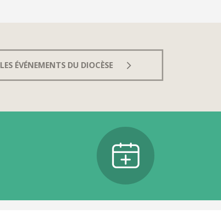
LES ÉVÉNEMENTS DU DIOCÈSE