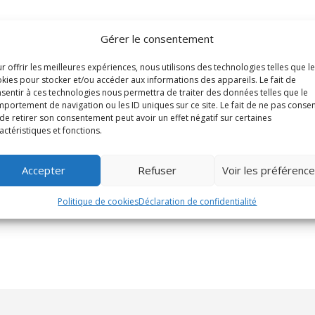
Gérer le consentement
r offrir les meilleures expériences, nous utilisons des technologies telles que l
kies pour stocker et/ou accéder aux informations des appareils. Le fait de
sentir à ces technologies nous permettra de traiter des données telles que le
portement de navigation ou les ID uniques sur ce site. Le fait de ne pas consen
de retirer son consentement peut avoir un effet négatif sur certaines
actéristiques et fonctions.
Accepter
Refuser
Voir les préférenc
Politique de cookies
Déclaration de confidentialité