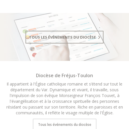
TOUS LES ÉVÉNEMENTS DU DIOCÈSE
Diocèse de Fréjus-Toulon
Il appartient à l'Église catholique romaine et s’étend sur tout le
département du Var. Dynamique et vivant, il travaille, sous
l'impulsion de son évêque Monseigneur François Touvet, à
l'évangélisation et à la croissance spirituelle des personnes
résidant ou passant sur son territoire. Riche en paroisses et en
communautés, il reflète le visage multiple de l'Église.
Tous les événements du diocèse