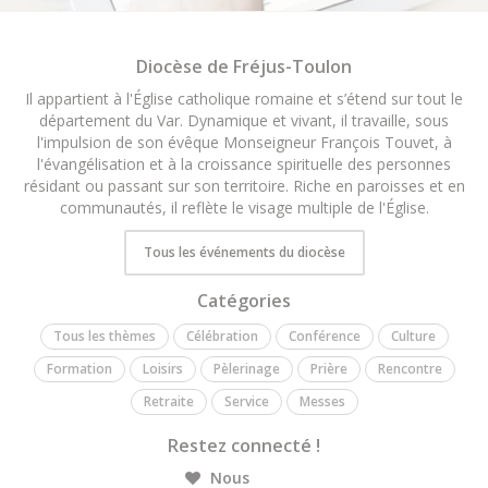
Diocèse de Fréjus-Toulon
Il appartient à l'Église catholique romaine et s’étend sur tout le
département du Var. Dynamique et vivant, il travaille, sous
l'impulsion de son évêque Monseigneur François Touvet, à
l'évangélisation et à la croissance spirituelle des personnes
résidant ou passant sur son territoire. Riche en paroisses et en
communautés, il reflète le visage multiple de l'Église.
Tous les événements du diocèse
Catégories
Tous les thèmes
Célébration
Conférence
Culture
Formation
Loisirs
Pèlerinage
Prière
Rencontre
Retraite
Service
Messes
Restez connecté !
Nous