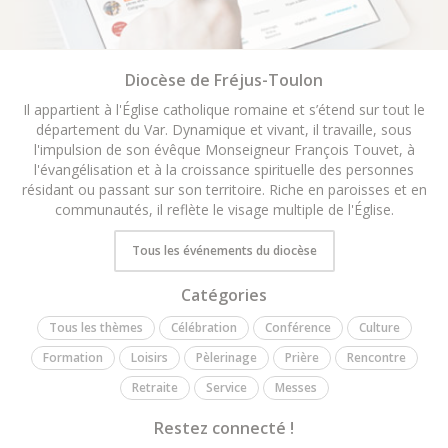
Diocèse de Fréjus-Toulon
Il appartient à l'Église catholique romaine et s’étend sur tout le
département du Var. Dynamique et vivant, il travaille, sous
l'impulsion de son évêque Monseigneur François Touvet, à
l'évangélisation et à la croissance spirituelle des personnes
résidant ou passant sur son territoire. Riche en paroisses et en
communautés, il reflète le visage multiple de l'Église.
Tous les événements du diocèse
Catégories
Tous les thèmes
Célébration
Conférence
Culture
Formation
Loisirs
Pèlerinage
Prière
Rencontre
Retraite
Service
Messes
Restez connecté !