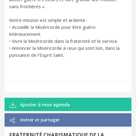
sans frontières ».
Notre mission est simple et ardente :
• Accueillir la Miséricorde pour être guéris
intérieurement.
• Vivre la Miséricorde dans la fraternité et le service.
• Annoncer la Miséricorde à ceux qui sont loin, dans la
puissance de l’Esprit Saint.
Ajouter à mon agenda
Inviter et partager
FRATERNITÉ CHARISMATIQUE DE LA