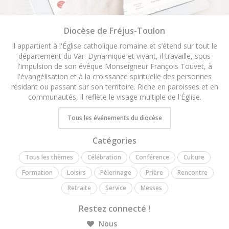
Diocèse de Fréjus-Toulon
Il appartient à l'Église catholique romaine et s’étend sur tout le
département du Var. Dynamique et vivant, il travaille, sous
l'impulsion de son évêque Monseigneur François Touvet, à
l'évangélisation et à la croissance spirituelle des personnes
résidant ou passant sur son territoire. Riche en paroisses et en
communautés, il reflète le visage multiple de l'Église.
Tous les événements du diocèse
Catégories
Tous les thèmes
Célébration
Conférence
Culture
Formation
Loisirs
Pèlerinage
Prière
Rencontre
Retraite
Service
Messes
Restez connecté !
Nous