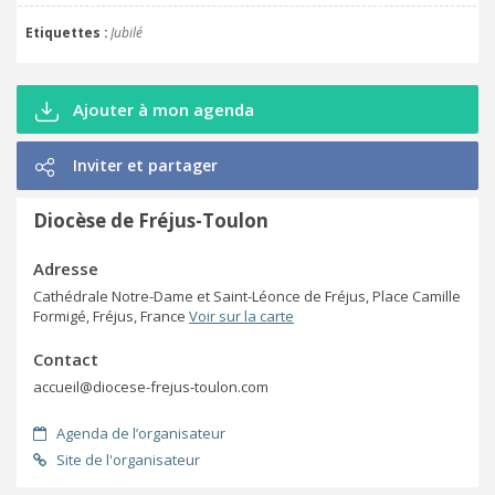
Etiquettes
Jubilé
Ajouter à mon agenda
Inviter et partager
Diocèse de Fréjus-Toulon
Adresse
Cathédrale Notre-Dame et Saint-Léonce de Fréjus, Place Camille
Formigé, Fréjus, France
Voir sur la carte
Contact
accueil@diocese-frejus-toulon.com
Agenda de l’organisateur
Site de l'organisateur