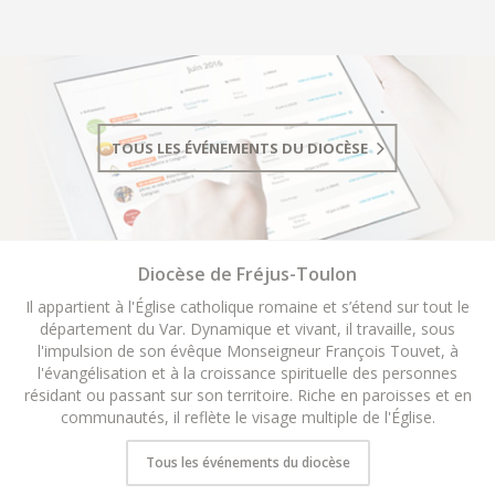
TOUS LES ÉVÉNEMENTS DU DIOCÈSE
Diocèse de Fréjus-Toulon
Il appartient à l'Église catholique romaine et s’étend sur tout le
département du Var. Dynamique et vivant, il travaille, sous
l'impulsion de son évêque Monseigneur François Touvet, à
l'évangélisation et à la croissance spirituelle des personnes
résidant ou passant sur son territoire. Riche en paroisses et en
communautés, il reflète le visage multiple de l'Église.
Tous les événements du diocèse