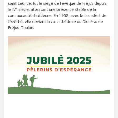
saint Léonce, fut le siège de l’évêque de Fréjus depuis
le IVᵉ siècle, attestant une présence stable de la
communauté chrétienne. En 1958, avec le transfert de
l’évêché, elle devient la co-cathédrale du Diocèse de
Fréjus-Toulon.