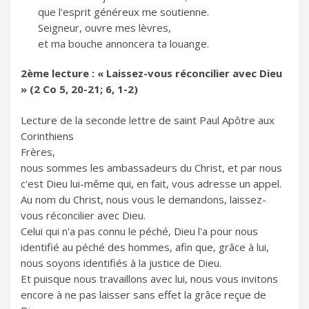
que l'esprit généreux me soutienne.
Seigneur, ouvre mes lèvres,
et ma bouche annoncera ta louange.
2ème lecture : « Laissez-vous réconcilier avec Dieu
» (2 Co 5, 20-21; 6, 1-2)
Lecture de la seconde lettre de saint Paul Apôtre aux
Corinthiens
Frères,
nous sommes les ambassadeurs du Christ, et par nous
c'est Dieu lui-même qui, en fait, vous adresse un appel.
Au nom du Christ, nous vous le demandons, laissez-
vous réconcilier avec Dieu.
Celui qui n'a pas connu le péché, Dieu l'a pour nous
identifié au péché des hommes, afin que, grâce à lui,
nous soyons identifiés à la justice de Dieu.
Et puisque nous travaillons avec lui, nous vous invitons
encore à ne pas laisser sans effet la grâce reçue de