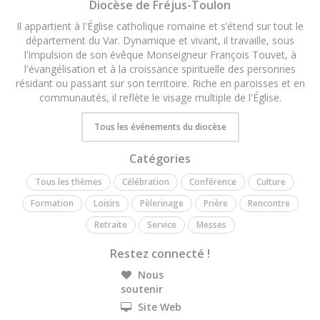
Diocèse de Fréjus-Toulon
Il appartient à l'Église catholique romaine et s’étend sur tout le
département du Var. Dynamique et vivant, il travaille, sous
l'impulsion de son évêque Monseigneur François Touvet, à
l'évangélisation et à la croissance spirituelle des personnes
résidant ou passant sur son territoire. Riche en paroisses et en
communautés, il reflète le visage multiple de l'Église.
Tous les événements du diocèse
Catégories
Tous les thèmes
Célébration
Conférence
Culture
Formation
Loisirs
Pèlerinage
Prière
Rencontre
Retraite
Service
Messes
Restez connecté !
Nous
soutenir
Site Web