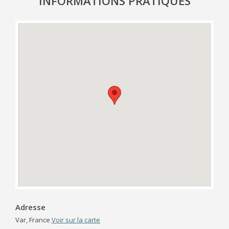
INFORMATIONS PRATIQUES
Adresse
Var, France
Voir sur la carte