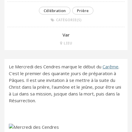
Célébration
Prière
CATÉGORIE(S)
Var
LIEU
Le Mercredi des Cendres marque le début du
Carême
.
C'est le premier des quarante jours de préparation à
Pâques. Il est une invitation à se mettre à la suite du
Christ dans la prière, l'aumône et le jeûne, pour être uni
à Lui dans sa mission, jusque dans la mort, puis dans la
Résurrection.