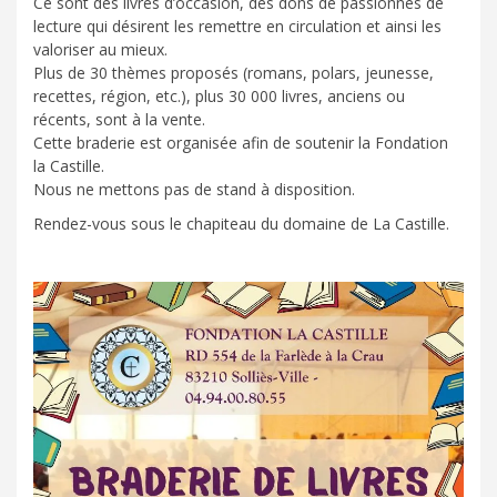
Ce sont des livres d’occasion, des dons de passionnés de
lecture qui désirent les remettre en circulation et ainsi les
valoriser au mieux.
Plus de 30 thèmes proposés (romans, polars, jeunesse,
recettes, région, etc.), plus 30 000 livres, anciens ou
récents, sont à la vente.
Cette braderie est organisée afin de soutenir la Fondation
la Castille.
Nous ne mettons pas de stand à disposition.
Rendez-vous sous le chapiteau du domaine de La Castille.