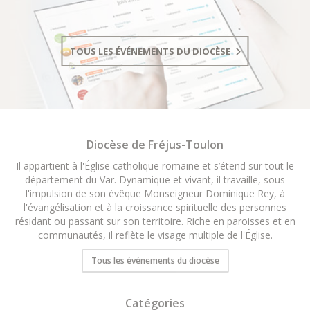
TOUS LES ÉVÉNEMENTS DU DIOCÈSE
Diocèse de Fréjus-Toulon
Il appartient à l'Église catholique romaine et s’étend sur tout le
département du Var. Dynamique et vivant, il travaille, sous
l'impulsion de son évêque Monseigneur Dominique Rey, à
l'évangélisation et à la croissance spirituelle des personnes
résidant ou passant sur son territoire. Riche en paroisses et en
communautés, il reflète le visage multiple de l'Église.
Tous les événements du diocèse
Catégories