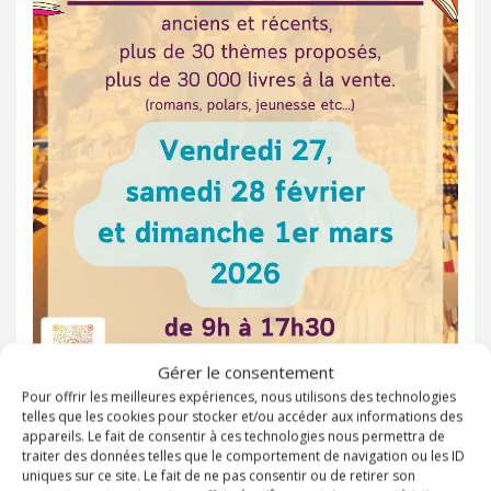
Gérer le consentement
Pour offrir les meilleures expériences, nous utilisons des technologies
telles que les cookies pour stocker et/ou accéder aux informations des
appareils. Le fait de consentir à ces technologies nous permettra de
Etiquettes
braderie de livres
Domaine La Castille
traiter des données telles que le comportement de navigation ou les ID
uniques sur ce site. Le fait de ne pas consentir ou de retirer son