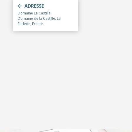
ADRESSE
Domaine La Castille
Domaine de la Castille, La
Farlède, France