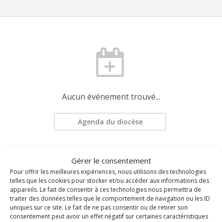
Aucun événement trouvé...
Agenda du diocèse
Demander une mise à jour
Gérer le consentement
Pour offrir les meilleures expériences, nous utilisons des technologies
telles que les cookies pour stocker et/ou accéder aux informations des
appareils. Le fait de consentir à ces technologies nous permettra de
traiter des données telles que le comportement de navigation ou les ID
uniques sur ce site. Le fait de ne pas consentir ou de retirer son
consentement peut avoir un effet négatif sur certaines caractéristiques