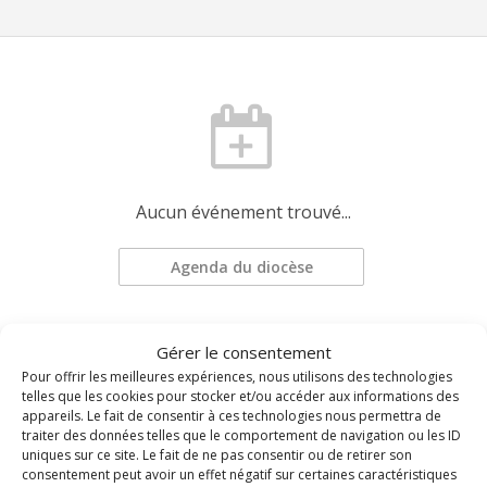
Aucun événement trouvé...
Agenda du diocèse
Demander une mise à jour
Gérer le consentement
Pour offrir les meilleures expériences, nous utilisons des technologies
telles que les cookies pour stocker et/ou accéder aux informations des
appareils. Le fait de consentir à ces technologies nous permettra de
traiter des données telles que le comportement de navigation ou les ID
uniques sur ce site. Le fait de ne pas consentir ou de retirer son
consentement peut avoir un effet négatif sur certaines caractéristiques