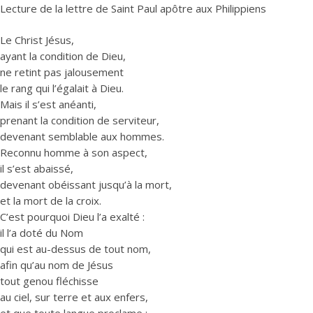
Lecture de la lettre de Saint Paul apôtre aux Philippiens
Le Christ Jésus,
ayant la condition de Dieu,
ne retint pas jalousement
le rang qui l’égalait à Dieu.
Mais il s’est anéanti,
prenant la condition de serviteur,
devenant semblable aux hommes.
Reconnu homme à son aspect,
il s’est abaissé,
devenant obéissant jusqu’à la mort,
et la mort de la croix.
C’est pourquoi Dieu l’a exalté :
il l’a doté du Nom
qui est au-dessus de tout nom,
afin qu’au nom de Jésus
tout genou fléchisse
au ciel, sur terre et aux enfers,